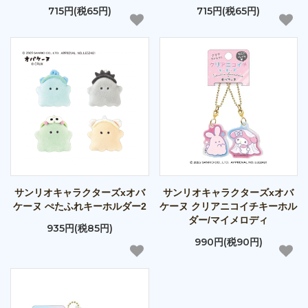
715円(税65円)
715円(税65円)
サンリオキャラクターズxオバ
サンリオキャラクターズxオバ
ケーヌ ぺたふれキーホルダー2
ケーヌ クリアニコイチキーホル
ダー/マイメロディ
935円(税85円)
990円(税90円)