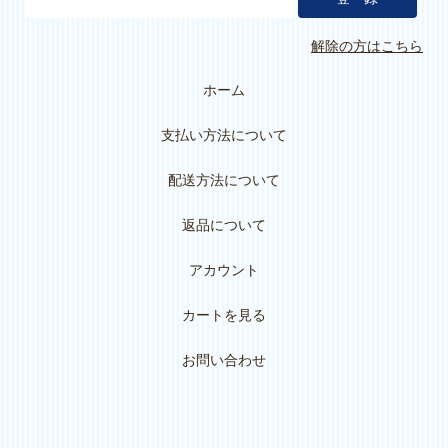
解除の方はこちら
ホーム
支払い方法について
配送方法について
返品について
アカウント
カートを見る
お問い合わせ