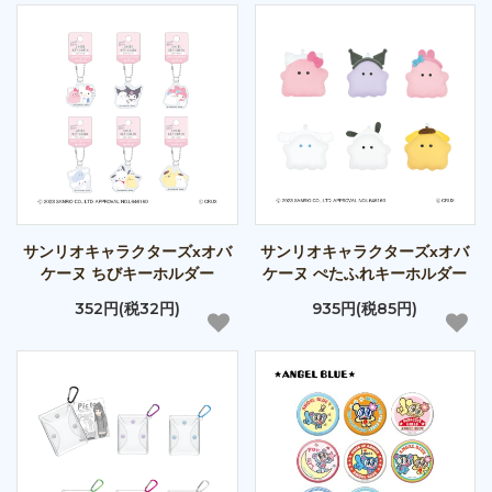
サンリオキャラクターズxオバ
サンリオキャラクターズxオバ
ケーヌ ちびキーホルダー
ケーヌ ぺたふれキーホルダー
352円(税32円)
935円(税85円)