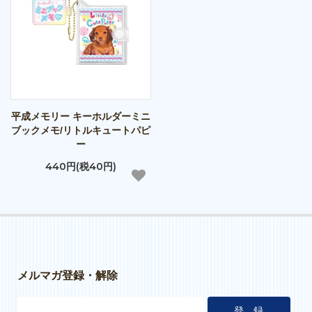
平成メモリー キーホルダーミニ
ブックメモ/リトルキュートパピ
ー
440円(税40円)
メルマガ登録・解除