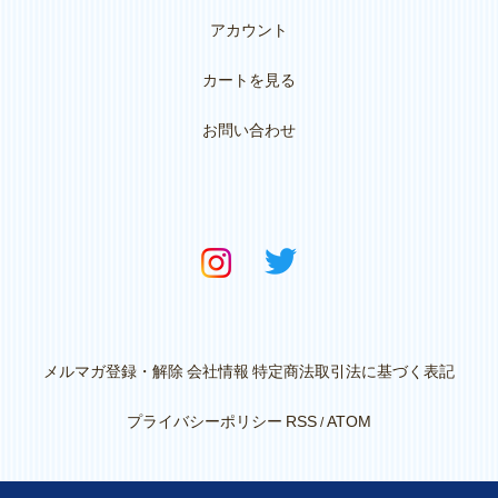
アカウント
カートを見る
お問い合わせ
メルマガ登録・解除
会社情報
特定商法取引法に基づく表記
プライバシーポリシー
RSS
ATOM
/