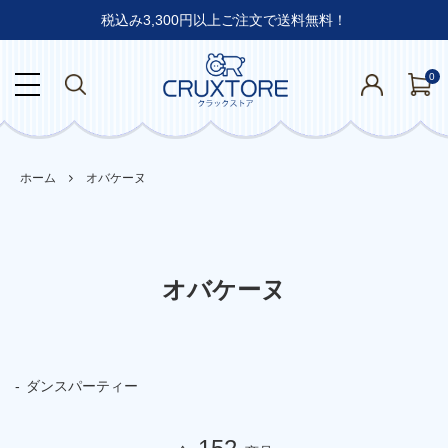
税込み3,300円以上ご注文で送料無料！
0
ホーム
オバケーヌ
オバケーヌ
ダンスパーティー