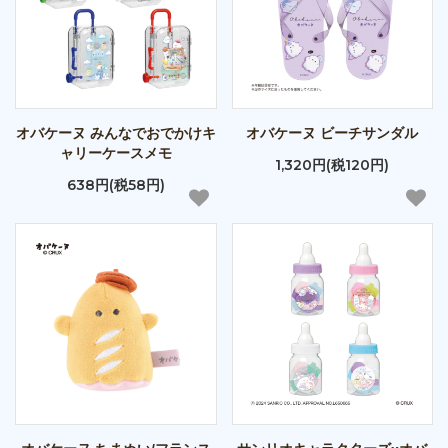
オバケーヌ みんなでおでかけキ
オバケーヌ ビーチサンダル
ャリーケースメモ
1,320円(税120円)
638円(税58円)