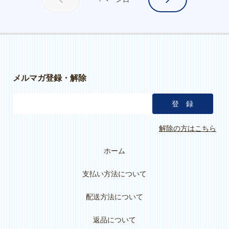
メルマガ登録・解除
解除の方はこちら
ホーム
支払い方法について
配送方法について
返品について