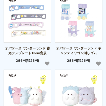
オバケーヌ ワンダーランド 蓄
オバケーヌ ワンダーランド キ
光テンプレート15cm定規
ャンディワゴン消しゴム
286円(税26円)
286円(税26円)