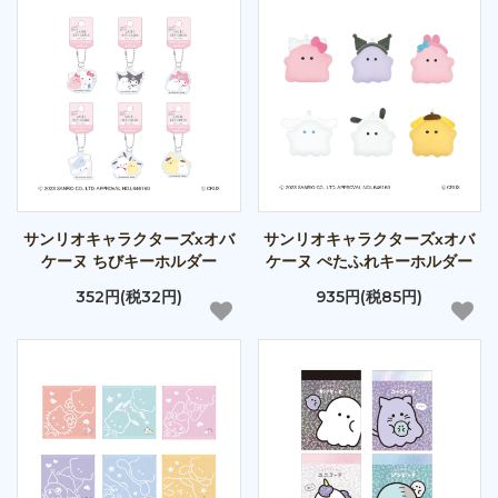
サンリオキャラクターズxオバ
サンリオキャラクターズxオバ
ケーヌ ちびキーホルダー
ケーヌ ぺたふれキーホルダー
352円(税32円)
935円(税85円)