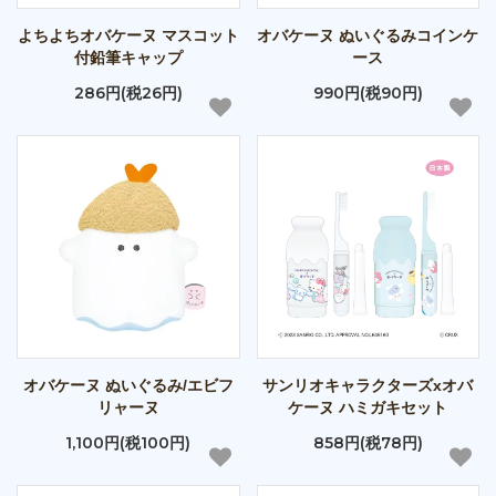
よちよちオバケーヌ マスコット
オバケーヌ ぬいぐるみコインケ
付鉛筆キャップ
ース
286円(税26円)
990円(税90円)
オバケーヌ ぬいぐるみ/エビフ
サンリオキャラクターズxオバ
リャーヌ
ケーヌ ハミガキセット
1,100円(税100円)
858円(税78円)