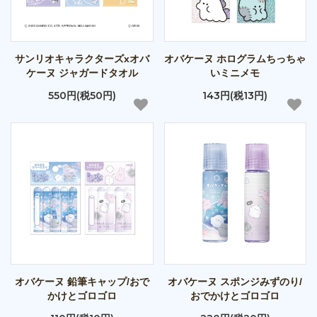
サンリオキャラクターズxオバ
オバケーヌ ホログラムちっちゃ
ケーヌ ジャガードタオル
いミニメモ
550円(税50円)
143円(税13円)
オバケーヌ 鉛筆キャップ/おで
オバケーヌ スポンジみずのり/
かけとゴロゴロ
おでかけとゴロゴロ