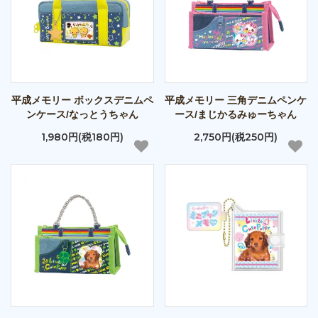
平成メモリー ボックスデニムペ
平成メモリー 三角デニムペンケ
ンケース/なっとうちゃん
ース/まじかるみゅーちゃん
1,980円(税180円)
2,750円(税250円)