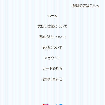
解除の方はこちら
ホーム
支払い方法について
配送方法について
返品について
アカウント
カートを見る
お問い合わせ