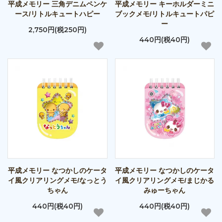
平成メモリー 三角デニムペンケ
平成メモリー キーホルダーミニ
ース/リトルキュートハピー
ブックメモ/リトルキュートパピ
ー
2,750円(税250円)
440円(税40円)
平成メモリー なつかしのケータ
平成メモリー なつかしのケータ
イ風クリアリングメモ/なっとう
イ風クリアリングメモ/まじかる
ちゃん
みゅーちゃん
440円(税40円)
440円(税40円)