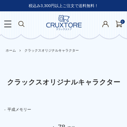
税込み3,300円以上ご注文で送料無料！
0
ホーム
クラックスオリジナルキャラクター
クラックスオリジナルキャラクター
平成メモリー