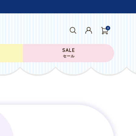
0
SALE
セール