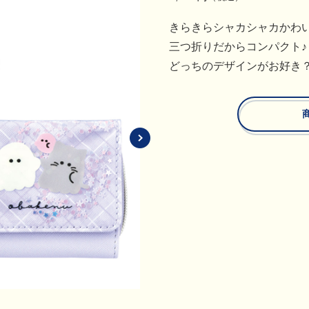
きらきらシャカシャカかわ
三つ折りだからコンパクト♪
どっちのデザインがお好き