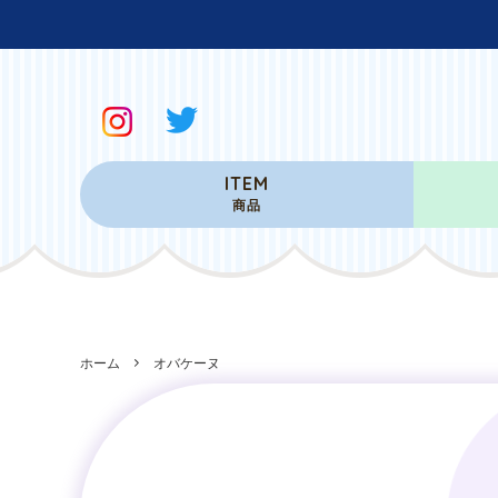
ITEM
商品
ホーム
オバケーヌ