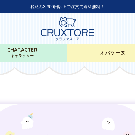
税込み3,300円以上ご注文で送料無料！
CHARACTER
オバケーヌ
キャラクター