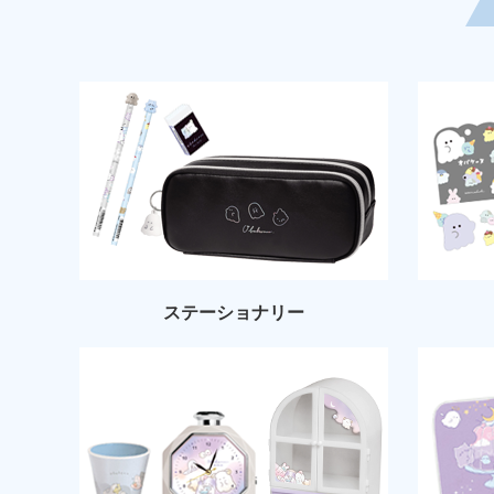
ステーショナリー