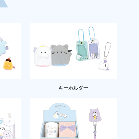
キーホルダー