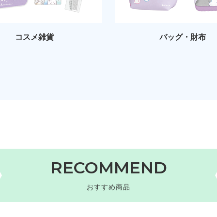
コスメ雑貨
バッグ・財布
RECOMMEND
おすすめ商品