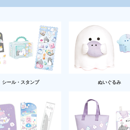
シール・スタンプ
ぬいぐるみ