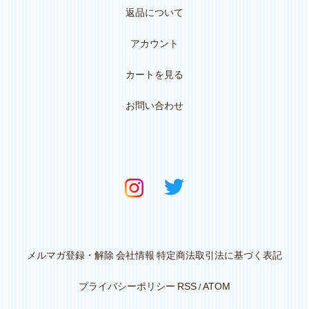
返品について
アカウント
カートを見る
お問い合わせ
メルマガ登録・解除
会社情報
特定商法取引法に基づく表記
プライバシーポリシー
RSS
ATOM
/