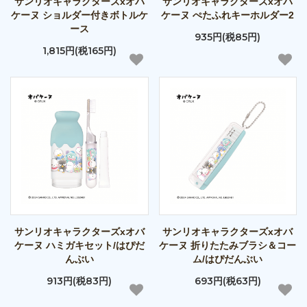
サンリオキャラクターズxオバ
サンリオキャラクターズxオバ
ケーヌ ショルダー付きボトルケ
ケーヌ ぺたふれキーホルダー2
ース
935円(税85円)
1,815円(税165円)
サンリオキャラクターズxオバ
サンリオキャラクターズxオバ
ケーヌ ハミガキセット/はぴだ
ケーヌ 折りたたみブラシ＆コー
んぶい
ム/はぴだんぶい
913円(税83円)
693円(税63円)