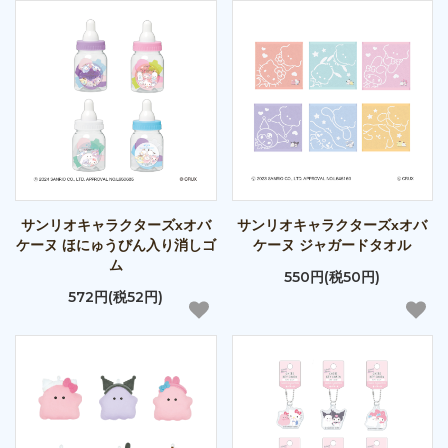
サンリオキャラクターズxオバ
サンリオキャラクターズxオバ
ケーヌ ほにゅうびん入り消しゴ
ケーヌ ジャガードタオル
ム
550円(税50円)
572円(税52円)