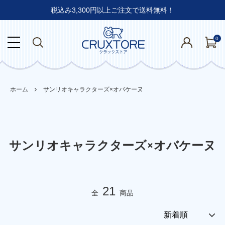
税込み3,300円以上ご注文で送料無料！
0
ホーム
サンリオキャラクターズ×オバケーヌ
サンリオキャラクターズ×オバケーヌ
21
全
商品