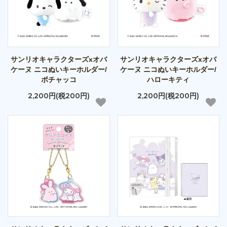
サンリオキャラクターズxオバ
サンリオキャラクターズxオバ
ケーヌ ニコぬいキーホルダー/
ケーヌ ニコぬいキーホルダー/
ポチャッコ
ハローキティ
2,200円(税200円)
2,200円(税200円)