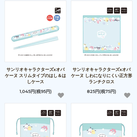
サンリオキャラクターズxオバ
サンリオキャラクターズxオバ
ケーヌ スリムタイプのはし＆は
ケーヌ しわになりにくい正方形
しケース
ランチクロス
1,045円(税95円)
825円(税75円)