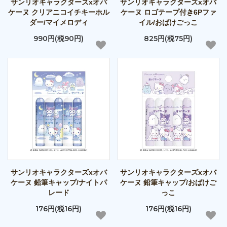
サンリオキャラクターズxオバ
サンリオキャラクターズxオバ
ケーヌ クリアニコイチキーホル
ケーヌ ロゴテープ付き6Pファ
ダー/マイメロディ
イル/おばけごっこ
990円(税90円)
825円(税75円)
サンリオキャラクターズxオバ
サンリオキャラクターズxオバ
ケーヌ 鉛筆キャップ/ナイトパ
ケーヌ 鉛筆キャップ/おばけご
レード
っこ
176円(税16円)
176円(税16円)