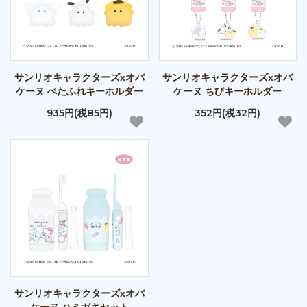
サンリオキャラクターズxオバ
サンリオキャラクターズxオバ
ケーヌ ぺたふれキーホルダー
ケーヌ ちびキーホルダー
935円(税85円)
352円(税32円)
サンリオキャラクターズxオバ