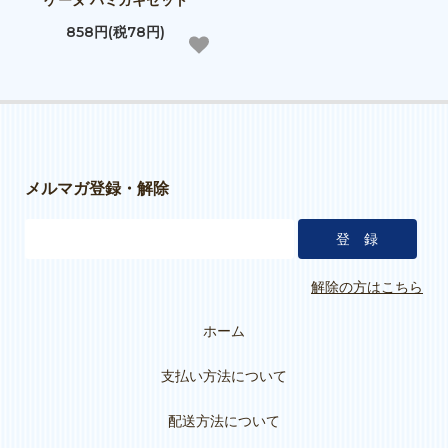
ケーヌ ハミガキセット
858円(税78円)
メルマガ登録・解除
解除の方はこちら
ホーム
支払い方法について
配送方法について