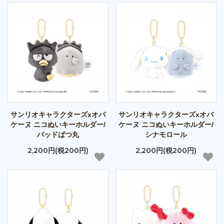
サンリオキャラクターズxオバ
サンリオキャラクターズxオバ
ケーヌ ニコぬいキーホルダー/
ケーヌ ニコぬいキーホルダー/
バッドばつ丸
シナモロール
2,200円(税200円)
2,200円(税200円)