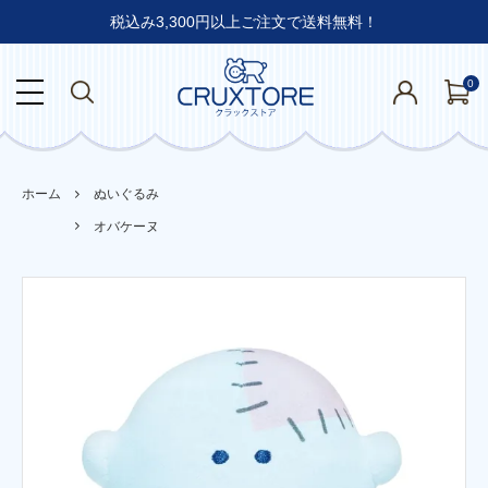
税込み3,300円以上ご注文で送料無料！
0
ホーム
ぬいぐるみ
オバケーヌ