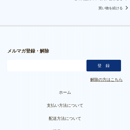
買い物を続ける
メルマガ登録・解除
解除の方はこちら
ホーム
支払い方法について
配送方法について