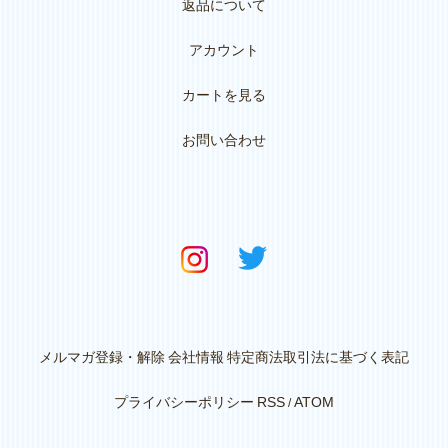
返品について
アカウント
カートを見る
お問い合わせ
メルマガ登録・解除
会社情報
特定商法取引法に基づく表記
プライバシーポリシー
RSS
ATOM
/