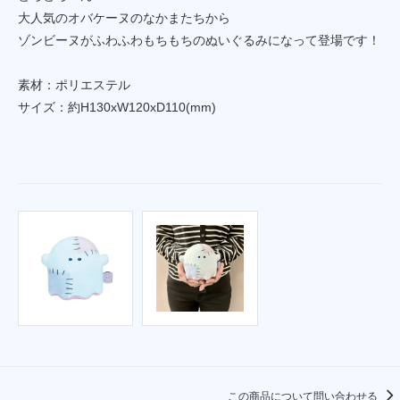
大人気のオバケーヌのなかまたちから
ゾンビーヌがふわふわもちもちのぬいぐるみになって登場です！
素材：ポリエステル
サイズ：約H130xW120xD110(mm)
この商品について問い合わせる