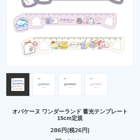
オバケーヌ ワンダーランド 蓄光テンプレート
15cm定規
286円(税26円)