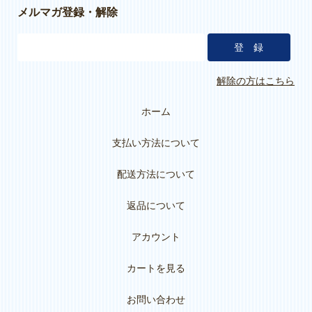
メルマガ登録・解除
解除の方はこちら
ホーム
支払い方法について
配送方法について
返品について
アカウント
カートを見る
お問い合わせ