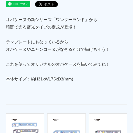
オバケーヌの新シリーズ「ワンダーランド」から
暗闇で光る蓄光タイプの定規が登場！
テンプレートにもなっているから
オバケーヌやニャンコーヌがなぞるだけで描けちゃう！
これを使ってオリジナルのオバケーヌを描いてみてね！
本体サイズ：約H31xW175xD3(mm)