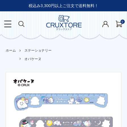
税込み3,300円以上ご注文で送料無料！
0
ホーム
ステーショナリー
オバケーヌ