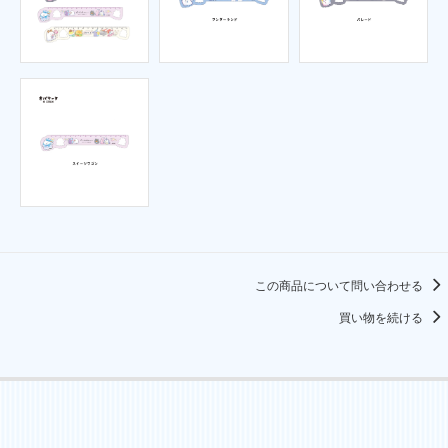
この商品について問い合わせる
買い物を続ける