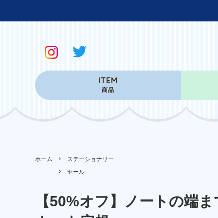
ITEM
商品
ホーム
ステーショナリー
セール
【50%オフ】ノートの端ま