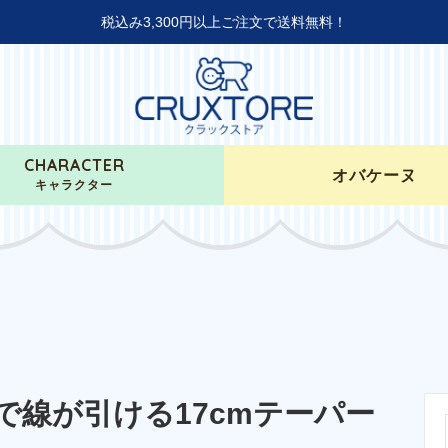
税込み3,300円以上ご注文で送料無料！
CHARACTER
オバケーヌ
キャラクター
で線が引ける17cmテーパー