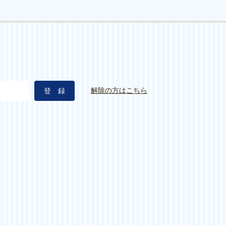
解除の方はこちら