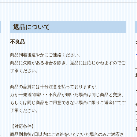
返品について
不良品
商品到着後速やかにご連絡ください。
商品に欠陥がある場合を除き、返品には応じかねますのでご
り
了承ください。
た
商品の品質には十分注意を払っておりますが、
万が一発送間違い・不良品が届いた場合は同じ商品と交換、
もしくは同じ商品をご用意できない場合に限りご返金にてご
し
了承ください。
【対応条件】
承
商品到着後7日以内にご連絡をいただいた場合のみご対応さ