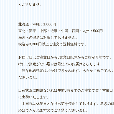
くださいませ。
北海道・沖縄：1,000円
東北・関東・中部・近畿・中国・四国・九州：500円
海外への発送は対応しておりません。
税込み3,300円以上ご注文で送料無料です。
お届け日はご注文日から5営業日以降からご指定可能です。
特にご指定がない場合は最短でのお届けとなります。
※急な配送指定はお受けできかねます。あらかじめご了承
ださいませ。
出荷状況に問題なければ午前8時までのご注文で翌々営業日
に出荷いたします。
※土日祝は休業日となり出荷を停止しております。急ぎの
応はできかねますのでご了承くださいませ。