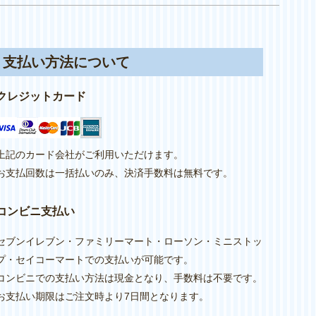
支払い方法について
クレジットカード
上記のカード会社がご利用いただけます。
お支払回数は一括払いのみ、決済手数料は無料です。
コンビニ支払い
セブンイレブン・ファミリーマート・ローソン・ミニストッ
プ・セイコーマートでの支払いが可能です。
コンビニでの支払い方法は現金となり、手数料は不要です。
お支払い期限はご注文時より7日間となります。