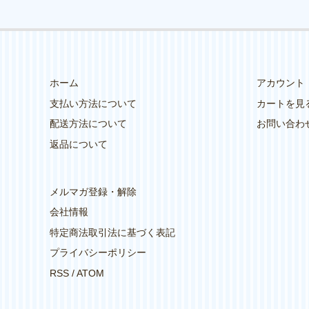
ホーム
アカウント
支払い方法について
カートを見
配送方法について
お問い合わ
返品について
メルマガ登録・解除
会社情報
特定商法取引法に基づく表記
プライバシーポリシー
RSS
/
ATOM