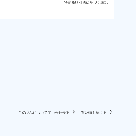
特定商取引法に基づく表記
この商品について問い合わせる
買い物を続ける