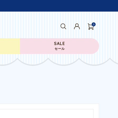
0
SALE
セール