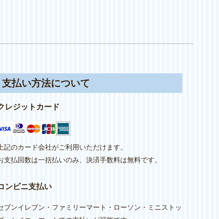
支払い方法について
クレジットカード
上記のカード会社がご利用いただけます。
お支払回数は一括払いのみ、決済手数料は無料です。
コンビニ支払い
セブンイレブン・ファミリーマート・ローソン・ミニストッ