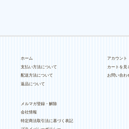
ホーム
アカウント
支払い方法について
カートを見
配送方法について
お問い合わ
返品について
メルマガ登録・解除
会社情報
特定商法取引法に基づく表記