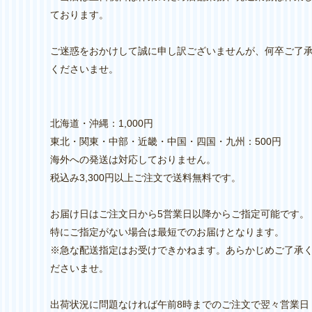
ております。
ご迷惑をおかけして誠に申し訳ございませんが、何卒ご了
くださいませ。
北海道・沖縄：1,000円
東北・関東・中部・近畿・中国・四国・九州：500円
海外への発送は対応しておりません。
税込み3,300円以上ご注文で送料無料です。
お届け日はご注文日から5営業日以降からご指定可能です。
特にご指定がない場合は最短でのお届けとなります。
※急な配送指定はお受けできかねます。あらかじめご了承
ださいませ。
出荷状況に問題なければ午前8時までのご注文で翌々営業日