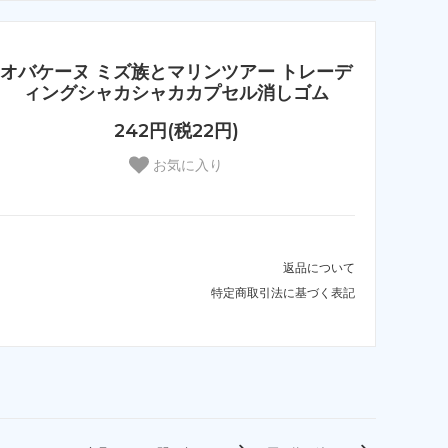
オバケーヌ ミズ族とマリンツアー トレーデ
ィングシャカシャカカプセル消しゴム
242円(税22円)
お気に入り
返品について
特定商取引法に基づく表記