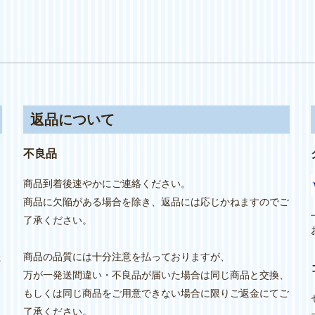
返品について
不良品
商品到着後速やかにご連絡ください。
商品に欠陥がある場合を除き、返品には応じかねますのでご
り
了承ください。
た
商品の品質には十分注意を払っておりますが、
万が一発送間違い・不良品が届いた場合は同じ商品と交換、
もしくは同じ商品をご用意できない場合に限りご返金にてご
し
了承ください。