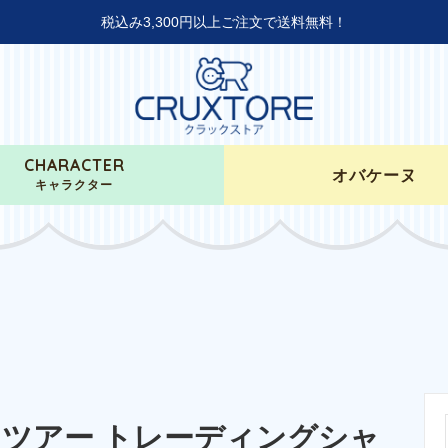
税込み3,300円以上ご注文で送料無料！
CHARACTER
オバケーヌ
キャラクター
ンツアー トレーディングシャ