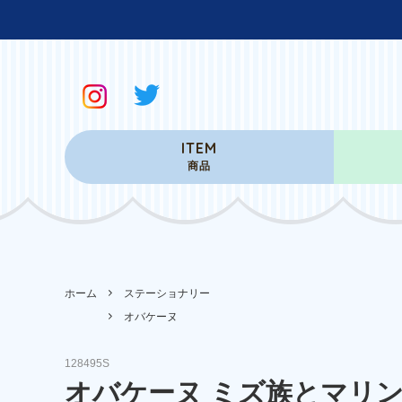
ITEM
商品
ホーム
ステーショナリー
オバケーヌ
128495S
オバケーヌ ミズ族とマリ