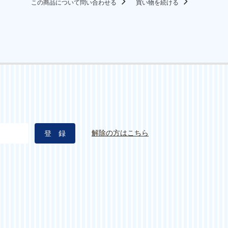
この商品について問い合わせる
買い物を続ける
解除の方はこちら