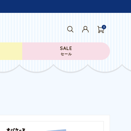
0
SALE
セール