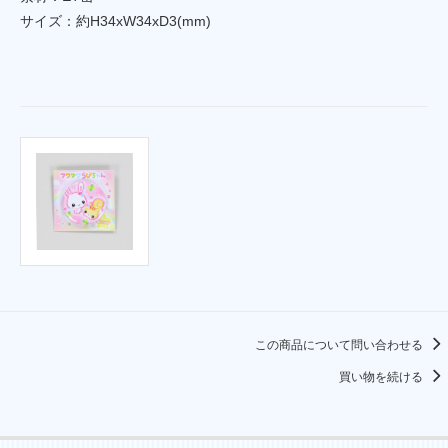
サイズ：約H34xW34xD3(mm)
この商品について問い合わせる
買い物を続ける