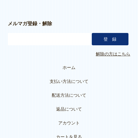
メルマガ登録・解除
解除の方はこちら
ホーム
支払い方法について
配送方法について
返品について
アカウント
カートを見る