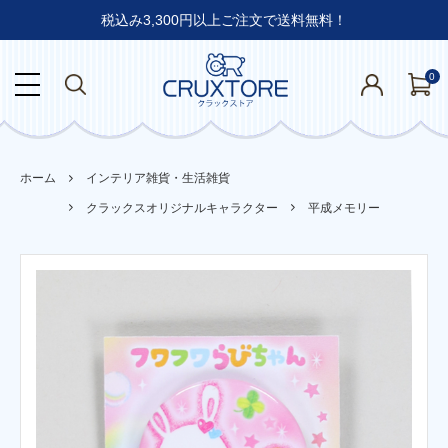
税込み3,300円以上ご注文で送料無料！
0
ホーム
インテリア雑貨・生活雑貨
クラックスオリジナルキャラクター
平成メモリー