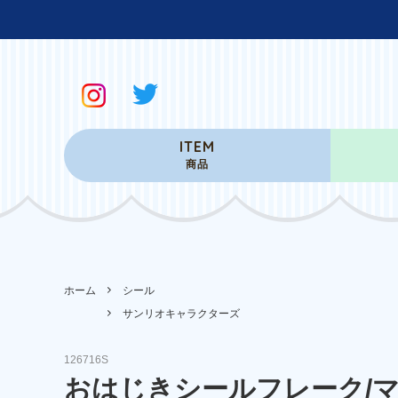
ITEM
商品
ホーム
シール
サンリオキャラクターズ
126716S
おはじきシールフレーク/マ