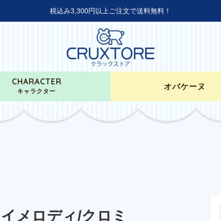
税込み3,300円以上ご注文で送料無料！
CHARACTER
オバケーヌ
キャラクター
イメロディ/クロミ