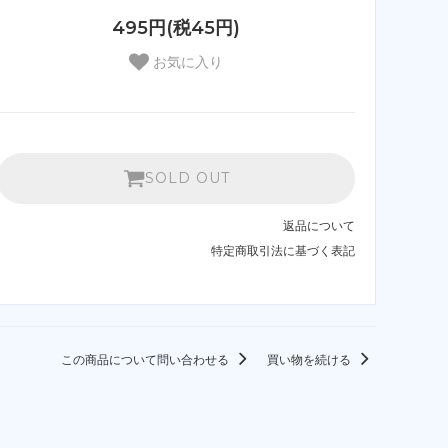
495円(税45円)
お気に入り
SOLD OUT
返品について
特定商取引法に基づく表記
この商品について問い合わせる
買い物を続ける