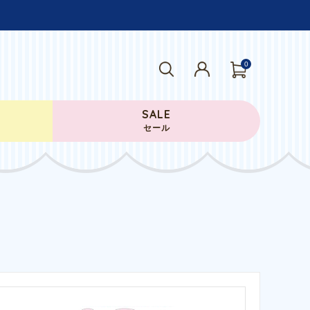
0
SALE
セール