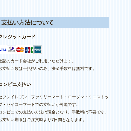
支払い方法について
クレジットカード
上記のカード会社がご利用いただけます。
お支払回数は一括払いのみ、決済手数料は無料です。
コンビニ支払い
セブンイレブン・ファミリーマート・ローソン・ミニストッ
プ・セイコーマートでの支払いが可能です。
コンビニでの支払い方法は現金となり、手数料は不要です。
お支払い期限はご注文時より7日間となります。