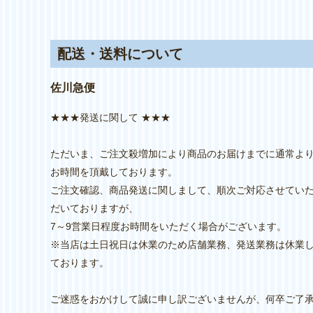
配送・送料について
佐川急便
★★★発送に関して ★★★
ただいま、ご注文殺増加により商品のお届けまでに通常よ
お時間を頂戴しております。
ご注文確認、商品発送に関しまして、順次ご対応させてい
だいておりますが、
7～9営業日程度お時間をいただく場合がございます。
※当店は土日祝日は休業のため店舗業務、発送業務は休業
ております。
ご迷惑をおかけして誠に申し訳ございませんが、何卒ご了