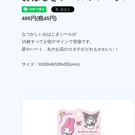
495円(税45円)
なつかしいおはじきシールが
15枚すべてが別デザインで登場です。
星やハート、丸やお花のカタチがどれもかわいい！
サイズ：H100xW100xD5(mm)