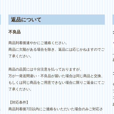
返品について
不良品
商品到着後速やかにご連絡ください。
商品に欠陥がある場合を除き、返品には応じかねますのでご
り
了承ください。
た
商品の品質には十分注意を払っておりますが、
万が一発送間違い・不良品が届いた場合は同じ商品と交換、
もしくは同じ商品をご用意できない場合に限りご返金にてご
し
了承ください。
【対応条件】
承
商品到着後7日以内にご連絡をいただいた場合のみご対応さ