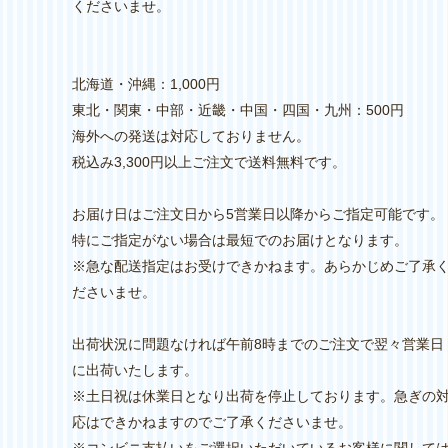
くださいませ。
北海道・沖縄：1,000円
東北・関東・中部・近畿・中国・四国・九州：500円
海外への発送は対応しておりません。
税込み3,300円以上ご注文で送料無料です。
お届け日はご注文日から5営業日以降からご指定可能です。
特にご指定がない場合は最短でのお届けとなります。
※急な配送指定はお受けできかねます。あらかじめご了承
ださいませ。
出荷状況に問題なければ午前8時までのご注文で翌々営業日
に出荷いたします。
※土日祝は休業日となり出荷を停止しております。急ぎの
応はできかねますのでご了承くださいませ。