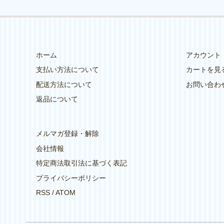
ホーム
アカウント
支払い方法について
カートを見
配送方法について
お問い合わ
返品について
メルマガ登録・解除
会社情報
特定商法取引法に基づく表記
プライバシーポリシー
RSS
/
ATOM