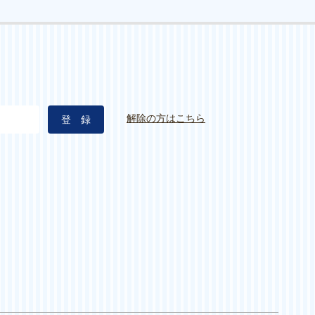
解除の方はこちら