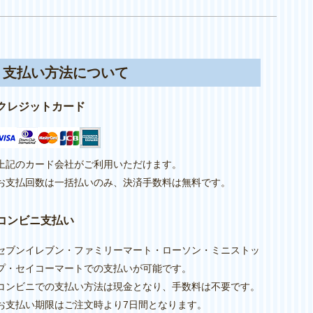
支払い方法について
クレジットカード
上記のカード会社がご利用いただけます。
お支払回数は一括払いのみ、決済手数料は無料です。
コンビニ支払い
セブンイレブン・ファミリーマート・ローソン・ミニストッ
プ・セイコーマートでの支払いが可能です。
コンビニでの支払い方法は現金となり、手数料は不要です。
お支払い期限はご注文時より7日間となります。