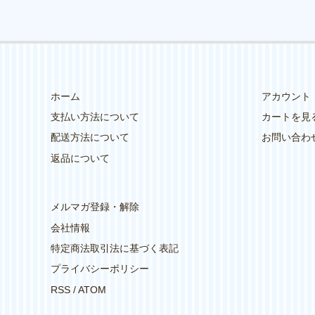
ホーム
アカウント
支払い方法について
カートを見
配送方法について
お問い合わ
返品について
メルマガ登録・解除
会社情報
特定商法取引法に基づく表記
プライバシーポリシー
RSS
/
ATOM