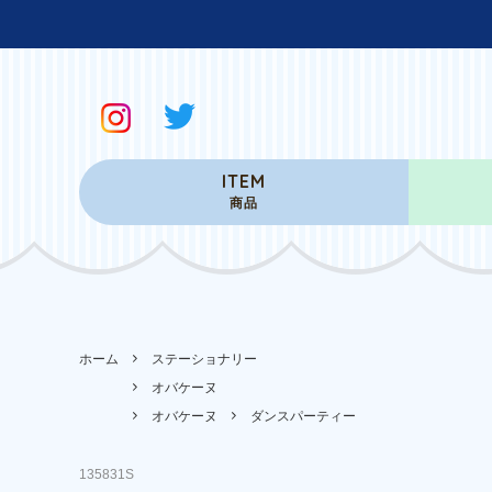
ITEM
商品
ホーム
ステーショナリー
オバケーヌ
オバケーヌ
ダンスパーティー
135831S