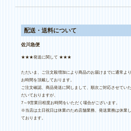
配送・送料について
佐川急便
★★★発送に関して ★★★
ただいま、ご注文殺増加により商品のお届けまでに通常よ
お時間を頂戴しております。
ご注文確認、商品発送に関しまして、順次ご対応させてい
だいておりますが、
7～9営業日程度お時間をいただく場合がございます。
※当店は土日祝日は休業のため店舗業務、発送業務は休業
ております。