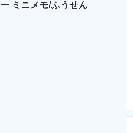
ー ミニメモ/ふうせん