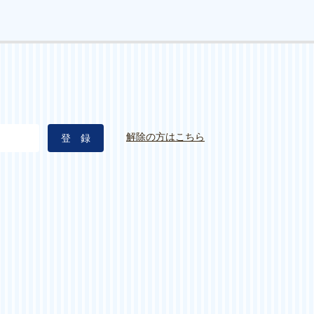
解除の方はこちら