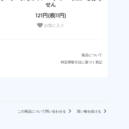
せん
121円(税11円)
お気に入り
返品について
特定商取引法に基づく表記
この商品について問い合わせる
買い物を続ける