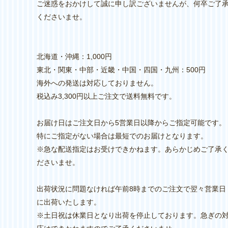
ご迷惑をおかけして誠に申し訳ございませんが、何卒ご了
くださいませ。
北海道・沖縄：1,000円
東北・関東・中部・近畿・中国・四国・九州：500円
海外への発送は対応しておりません。
税込み3,300円以上ご注文で送料無料です。
お届け日はご注文日から5営業日以降からご指定可能です。
特にご指定がない場合は最短でのお届けとなります。
※急な配送指定はお受けできかねます。あらかじめご了承
ださいませ。
出荷状況に問題なければ午前8時までのご注文で翌々営業日
に出荷いたします。
※土日祝は休業日となり出荷を停止しております。急ぎの