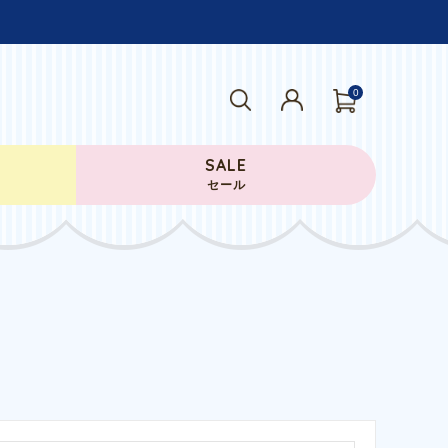
0
SALE
セール