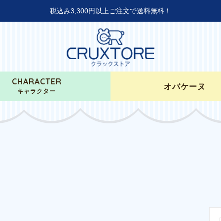
税込み3,300円以上ご注文で送料無料！
CHARACTER
オバケーヌ
キャラクター