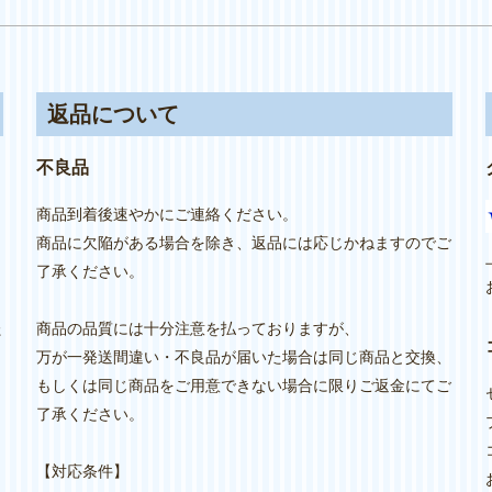
返品について
不良品
商品到着後速やかにご連絡ください。
商品に欠陥がある場合を除き、返品には応じかねますのでご
り
了承ください。
た
商品の品質には十分注意を払っておりますが、
万が一発送間違い・不良品が届いた場合は同じ商品と交換、
もしくは同じ商品をご用意できない場合に限りご返金にてご
し
了承ください。
【対応条件】